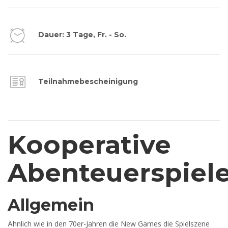
Dauer: 3 Tage, Fr. - So.
Teilnahmebescheinigung
Kooperative
Abenteuerspiel
Allgemein
Ähnlich wie in den 70er-Jahren die New Games die Spielszene