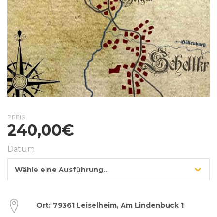
PREIS
240,00
€
Datum
Wähle eine Ausführung…
Ort: 79361 Leiselheim, Am Lindenbuck 1