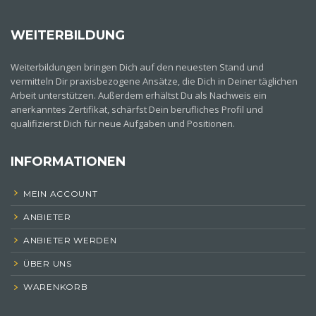
WEITERBILDUNG
Weiterbildungen bringen Dich auf den neuesten Stand und
vermitteln Dir praxisbezogene Ansätze, die Dich in Deiner täglichen
Arbeit unterstützen. Außerdem erhältst Du als Nachweis ein
anerkanntes Zertifikat, schärfst Dein berufliches Profil und
qualifizierst Dich für neue Aufgaben und Positionen.
INFORMATIONEN
MEIN ACCOUNT
ANBIETER
ANBIETER WERDEN
ÜBER UNS
WARENKORB