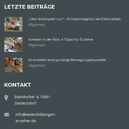
LETZTE BEITRÄGE
„Mein Kind spielt nur“ – 8 Ratschläge für die Elternarbeit
Allgemein
Vorlesen in der Kita: 4 Tipps für Erzieher
Allgemein
So entsteht eine günstige Bewegungsbaustelle!
Allgemein
KONTAKT
Bahnhofstr. 4, 15831
Diedersdorf
info@weiterbildungen-
erzieher.de